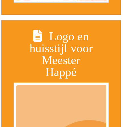
Logo en
huisstijl voor
Meester
Happé