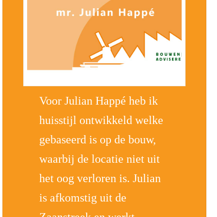
Voor Julian Happé heb ik
huisstijl ontwikkeld welke
gebaseerd is op de bouw,
waarbij de locatie niet uit
het oog verloren is. Julian
is afkomstig uit de