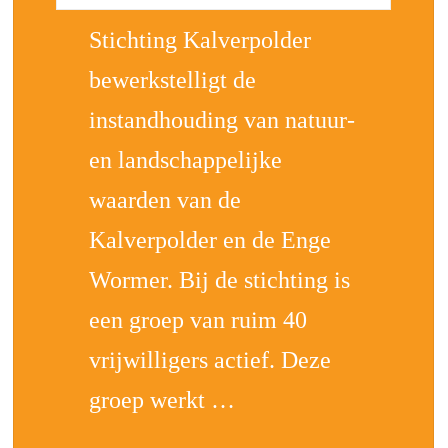
Stichting Kalverpolder
bewerkstelligt de
instandhouding van natuur-
en landschappelijke
waarden van de
Kalverpolder en de Enge
Wormer. Bij de stichting is
een groep van ruim 40
vrijwilligers actief. Deze
groep werkt …