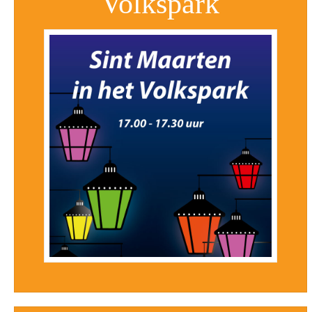
Volkspark