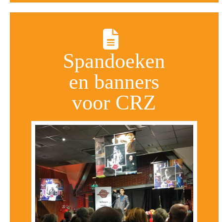
Spandoeken
en banners
voor CRZ