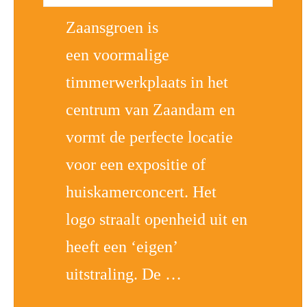
Zaansgroen is
een voormalige
timmerwerkplaats in het
centrum van Zaandam en
vormt de perfecte locatie
voor een expositie of
huiskamerconcert. Het
logo straalt openheid uit en
heeft een ‘eigen’
uitstraling. De …