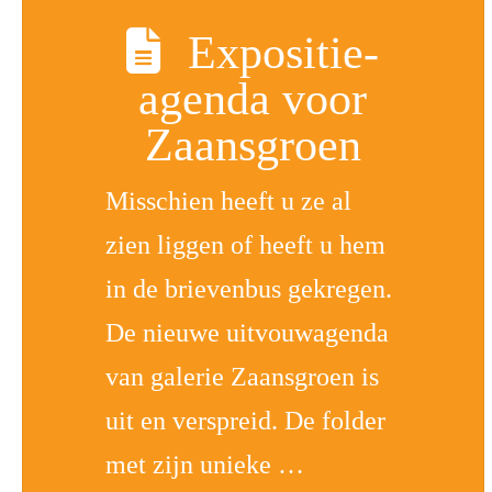
Expositie-
agenda voor
Zaansgroen
Misschien heeft u ze al
zien liggen of heeft u hem
in de brievenbus gekregen.
De nieuwe uitvouwagenda
van galerie Zaansgroen is
uit en verspreid. De folder
met zijn unieke …