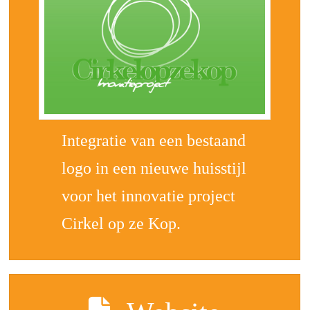
Integratie van een bestaand
logo in een nieuwe huisstijl
voor het innovatie project
Cirkel op ze Kop.