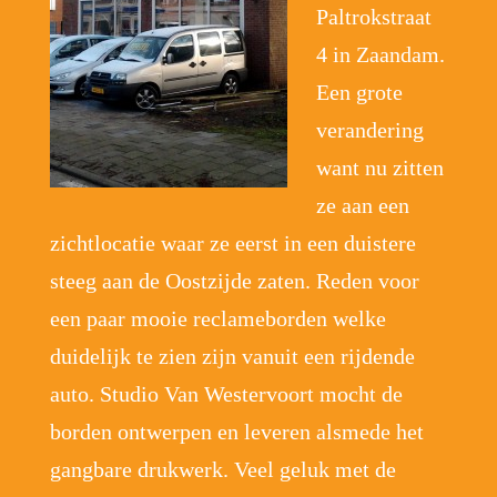
Paltrokstraat
4 in Zaandam.
Een grote
verandering
want nu zitten
ze aan een
zichtlocatie waar ze eerst in een duistere
steeg aan de Oostzijde zaten. Reden voor
een paar mooie reclameborden welke
duidelijk te zien zijn vanuit een rijdende
auto. Studio Van Westervoort mocht de
borden ontwerpen en leveren alsmede het
gangbare drukwerk. Veel geluk met de