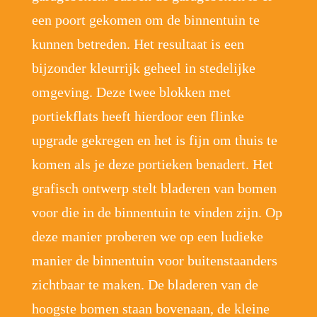
een poort gekomen om de binnentuin te
kunnen betreden. Het resultaat is een
bijzonder kleurrijk geheel in stedelijke
omgeving. Deze twee blokken met
portiekflats heeft hierdoor een flinke
upgrade gekregen en het is fijn om thuis te
komen als je deze portieken benadert. Het
grafisch ontwerp stelt bladeren van bomen
voor die in de binnentuin te vinden zijn. Op
deze manier proberen we op een ludieke
manier de binnentuin voor buitenstaanders
zichtbaar te maken. De bladeren van de
hoogste bomen staan bovenaan, de kleine