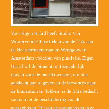
Voor Eigen Haard heeft Studio Van
Westervoort 24 portieken van de flats aan
de Naardermeerstraat en Weregauw in
Amsterdam voorzien van plakfolie. Eigen
Haard wil de binnentuin toegankelijk
maken voor de buurtbewoners, om hier
aandacht aan te geven en de bewoners naar
de binnentuin te ‘lokken’ is de folie bedacht
samen met de beschildering van de
garageboxen. Tussen de garageboxen is er